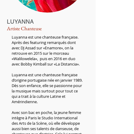
LUYANNA
Artiste Chanteuse
Luyanna est une chanteuse française.
Après des featuring remarqués dont
avec DJ Assad sur «Enamore», on la
retrouve en 2015 sur le morceau
«Walilowelela», puis en 2016 en duo
avec Bobby Kimball sur «La Distancia».
Luyanna est une chanteuse française
d’origine portugaise née en janvier 1989.
Dès son enfance, elle se passionne pour
la musique mais surtout pour tout ce
qui a trait à la culture Latine et
Amérindienne.
Avec son bac en poche, la jeune femme
intègre à Paris le Studio International
des Arts de la Scène, où elle développe
aussi bien ses talents de danseuse, de