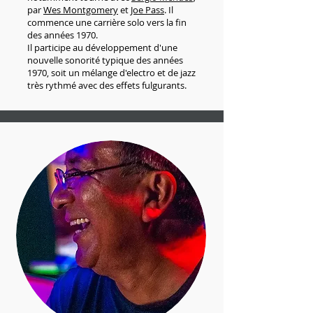
par
Wes Montgomery
et
Joe Pass
. Il
commence une carrière solo vers la fin
des années 1970.
Il participe au développement d'une
nouvelle sonorité typique des années
1970, soit un mélange d'electro et de jazz
très rythmé avec des effets fulgurants.