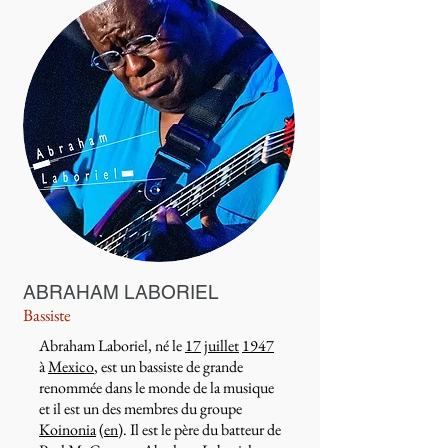
ABRAHAM LABORIEL
Bassiste
Abraham Laboriel, né le
17
juillet
1947
à
Mexico
, est un bassiste de grande
renommée dans le monde de la musique
et il est un des membres du groupe
Koinonia
(en)
. Il est le père du batteur de